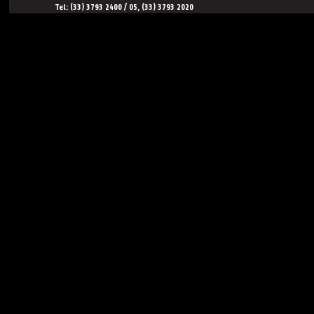
Tel: (33) 3793 2400 / 05, (33) 3793 2020