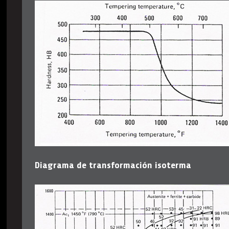
Diagrama de transformación isoterma