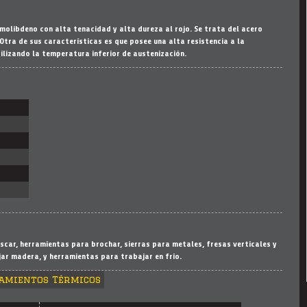
molibdeno con alta tenacidad y alta dureza al rojo. Se trata del acero
Otra de sus características es que posee una alta resistencia a la
ilizando la temperatura inferior de austenización.
scar, herramientas para brochar, sierras para metales, fresas verticales y
ar madera, y herramientas para trabajar en frio.
amientos Térmicos